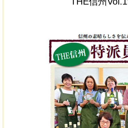
THE信州Vol