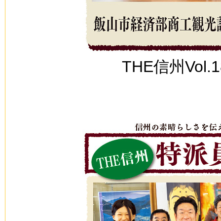
THE信州Vol