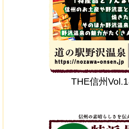
THE信州Vol