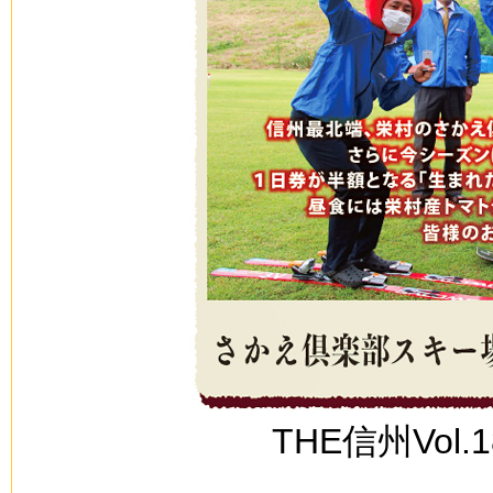
THE信州Vol