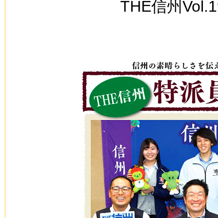
THE信州Vol