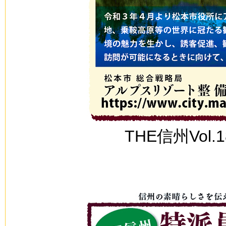
THE信州Vol