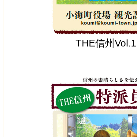
THE信州Vol