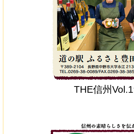
THE信州Vol