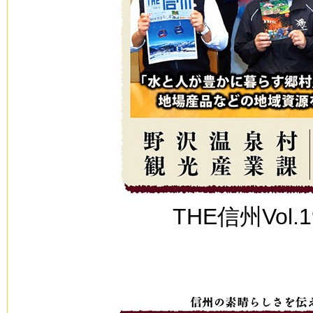
THE信州Vol