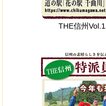
THE信州Vol