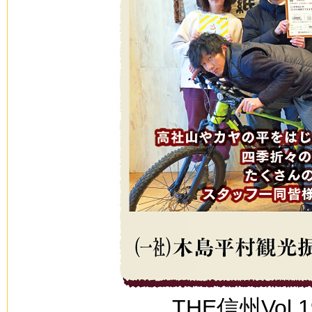
THE信州Vol