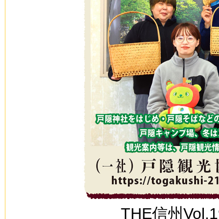
THE信州Vol