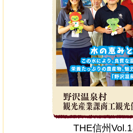
THE信州Vol