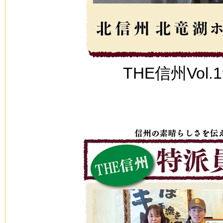
THE信州Vol