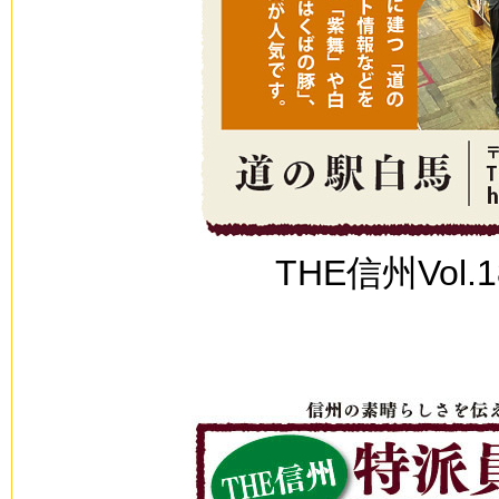
THE信州Vol