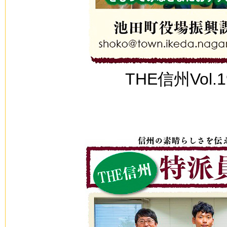
THE信州Vol