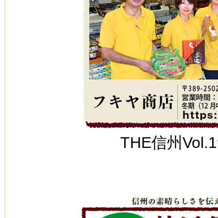
THE信州Vol