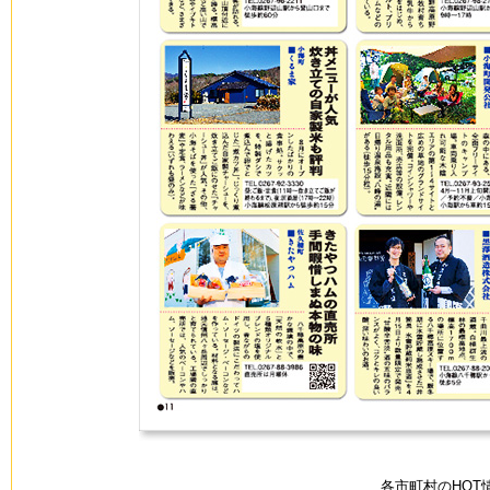
各市町村のHOT