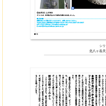
シリ
北八ヶ岳天