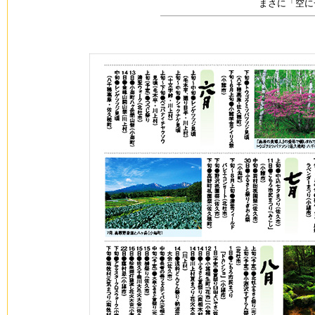
まさに「空に