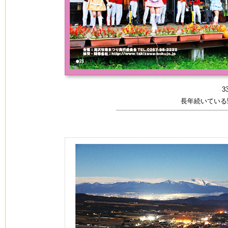
3
長年続いている