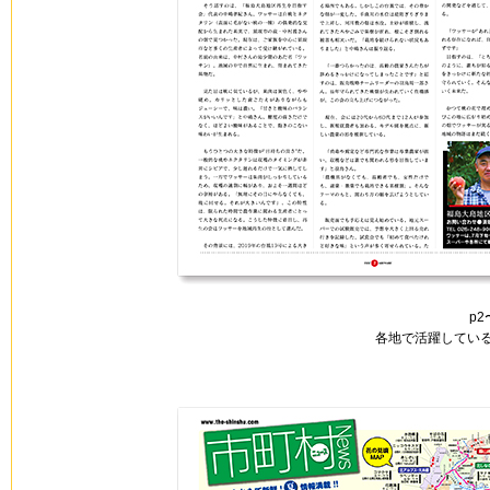
p
各地で活躍してい