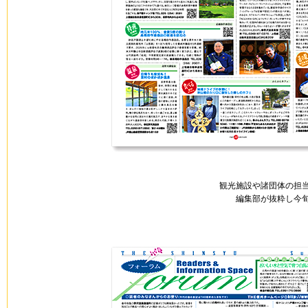
観光施設や諸団体の担
編集部が抜粋し今