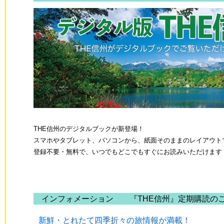
THE信州のデジタルブックが新登場！
スマホやタブレット、パソコンから、紙面そのままのレイアウト
登録不要・無料で、いつでもどこでもすぐにお読みいただけます
インフォメーション 『THE信州』定期購読の
新鮮・とれたて四季折々の旅情報が満載！