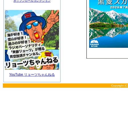
ポップンロールコレクション
YouTube リョーツちゃんねる
Copyright (C