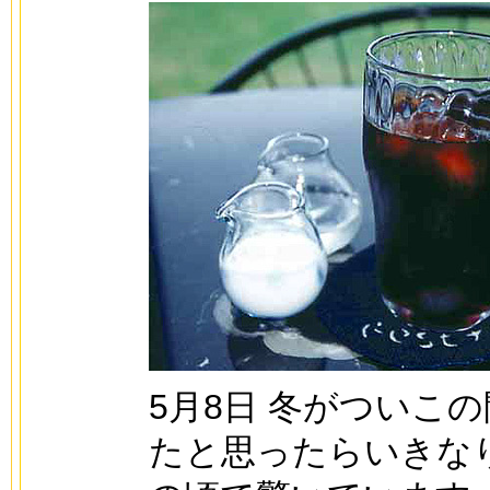
5月8日 冬がついこ
たと思ったらいきな