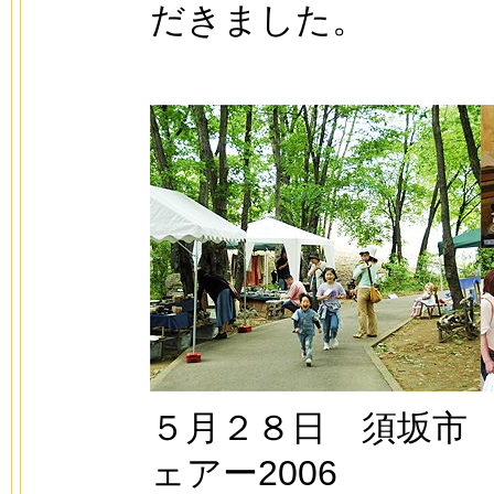
だきました。
５月２８日 須坂市
ェアー2006