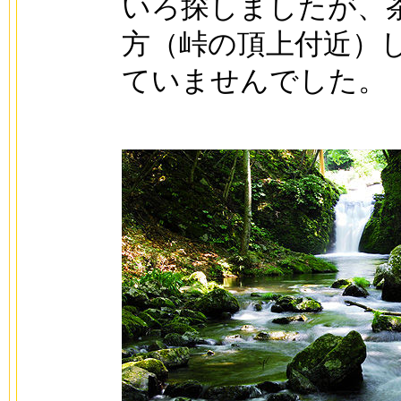
いろ探しましたが、
方（峠の頂上付近）
ていませんでした。