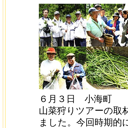
６月３日 小海町
山菜狩りツアーの取
ました。今回時期的