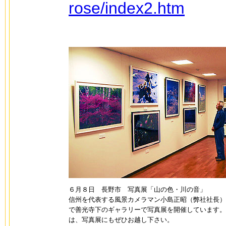
rose/index2.htm
６月８日 長野市 写真展「山の色・川の音」
信州を代表する風景カメラマン小島正昭（弊社社長）
で善光寺下のギャラリーで写真展を開催しています。
は、写真展にもぜひお越し下さい。