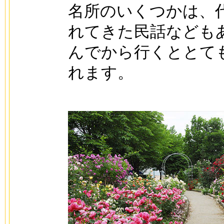
名所のいくつかは、
れてきた民話なども
んでから行くととて
れます。