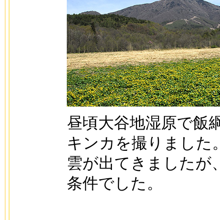
昼頃大谷地湿原で飯
キンカを撮りました
雲が出てきましたが
条件でした。