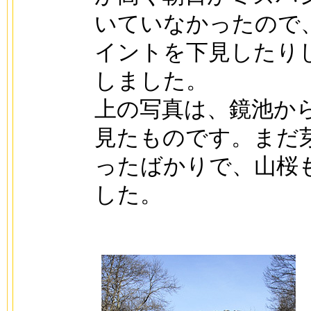
いていなかったので
イントを下見したり
しました。
上の写真は、鏡池か
見たものです。まだ
ったばかりで、山桜
した。