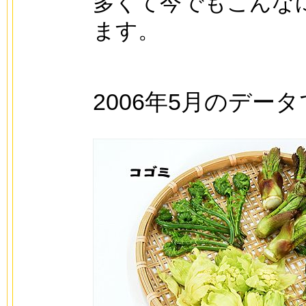
多くて今でもこんな
ます。
2006年5月のデー