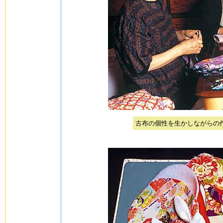
古布の個性を生かしながらの