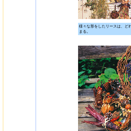
様々な形をしたリースは、ど
まる。