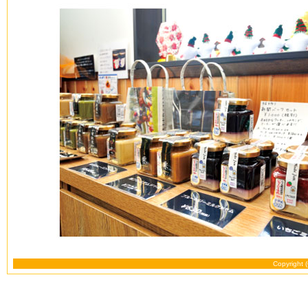
Copyright 