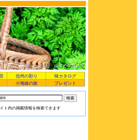
宿
信州の彩り
味カタログ
小海線の旅
プレゼント
イト内の掲載情報を検索できます