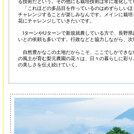
る技術だという。その他にも栽培技術は常に進化して
「これほどの多品目を作っているのはめずらしいほ
チャレンジすることが楽しみなんです。メインに栽培
花にチャレンジしていきたいです。
IターンやUターンで新規就農している方で、長野県
いとの依頼も多いです。行政などと協力しながら、次
自然豊かなこの土地だからこそ、ここでしかできな
の風土が育む梨元農園の花々は、日々の暮らしに彩り
の美しさを伝え続けていく。