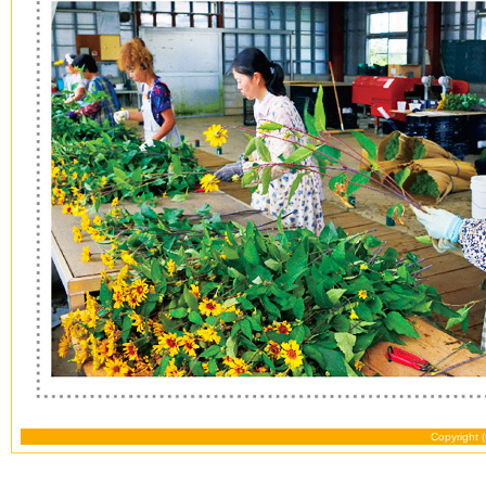
Copyright 